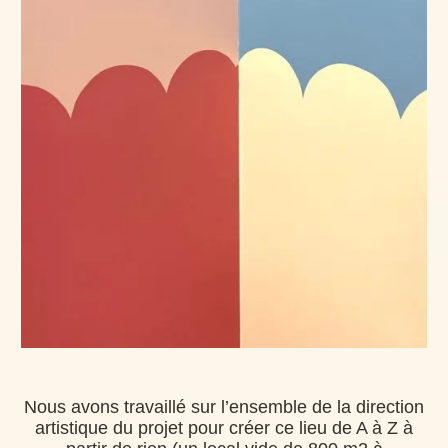
Nous avons travaillé sur l’ensemble de la direction
artistique du projet pour créer ce lieu de A à Z à