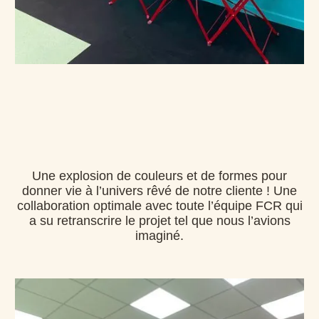
Une explosion de couleurs et de formes pour
donner vie à l’univers rêvé de notre cliente ! Une
collaboration optimale avec toute l’équipe FCR qui
a su retranscrire le projet tel que nous l’avions
imaginé.