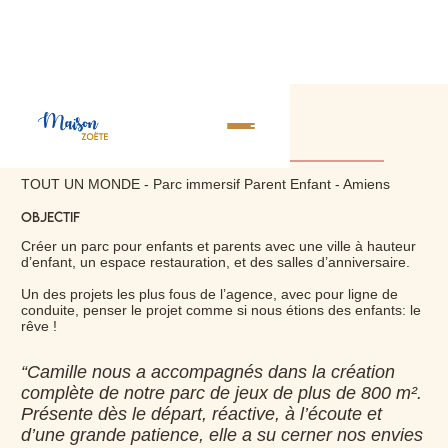
Tout un monde
TOUT UN MONDE - Parc immersif Parent Enfant - Amiens
Objectif
Créer un parc pour enfants et parents avec une ville à hauteur
d’enfant, un espace restauration, et des salles d’anniversaire.
Un des projets les plus fous de l’agence, avec pour ligne de
conduite, penser le projet comme si nous étions des enfants: le
rêve !
“Camille nous a accompagnés dans la création
complète de notre parc de jeux de plus de 800 m².
Présente dès le départ, réactive, à l’écoute et
d’une grande patience, elle a su cerner nos envies