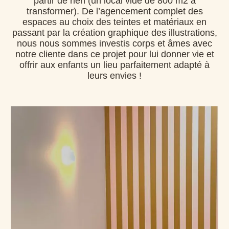
partir de rien (un local vide de 800 m2 à
transformer). De l’agencement complet des
espaces au choix des teintes et matériaux en
passant par la création graphique des illustrations,
nous nous sommes investis corps et âmes avec
notre cliente dans ce projet pour lui donner vie et
offrir aux enfants un lieu parfaitement adapté à
leurs envies !