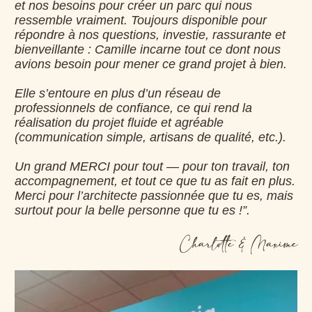
et nos besoins pour créer un parc qui nous
ressemble vraiment. Toujours disponible pour
répondre à nos questions, investie, rassurante et
bienveillante : Camille incarne tout ce dont nous
avions besoin pour mener ce grand projet à bien.
Elle s’entoure en plus d’un réseau de
professionnels de confiance, ce qui rend la
réalisation du projet fluide et agréable
(communication simple, artisans de qualité, etc.).
Un grand MERCI pour tout — pour ton travail, ton
accompagnement, et tout ce que tu as fait en plus.
Merci pour l’architecte passionnée que tu es, mais
surtout pour la belle personne que tu es !”.
Charlotte & Maxime