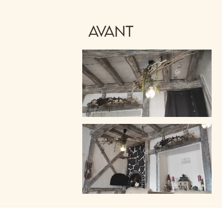
avant