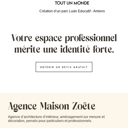
Tout un monde
Création d’un parc Ludo Educatif - Amiens
Votre espace professionnel
mérite une identité forte.
Obtenir un devis gratuit
Agence Maison Zoëte
Agence d’architecture d’intérieur, aménagement sur mesure et
décoration, pensés pour particuliers et professionnels.