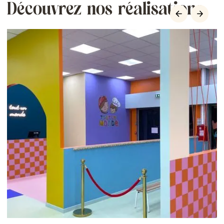
Découvrez nos réalisations