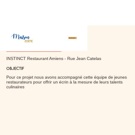
INSTINCT
INSTINCT Restaurant Amiens - Rue Jean Catelas
Objectif
Pour ce projet nous avons accompagné cette équipe de jeunes
restaurateurs pour offrir un écrin à la mesure de leurs talents
culinaires