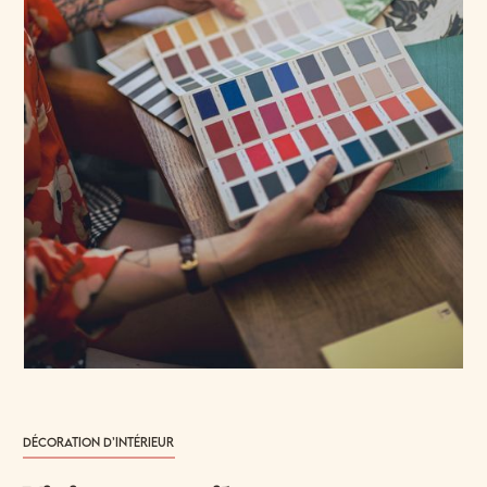
Décoration d’intérieur