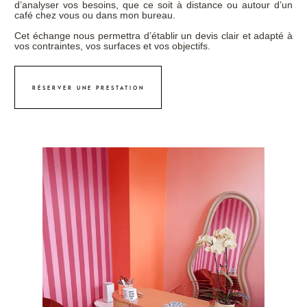
d’analyser vos besoins, que ce soit à distance ou autour d’un
café chez vous ou dans mon bureau.
Cet échange nous permettra d’établir un devis clair et adapté à
vos contraintes, vos surfaces et vos objectifs.
réserver une prestation