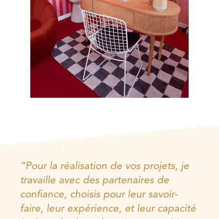
“Pour la réalisation de vos projets, je
travaille avec des partenaires de
confiance, choisis pour leur savoir-
faire, leur expérience, et leur capacité