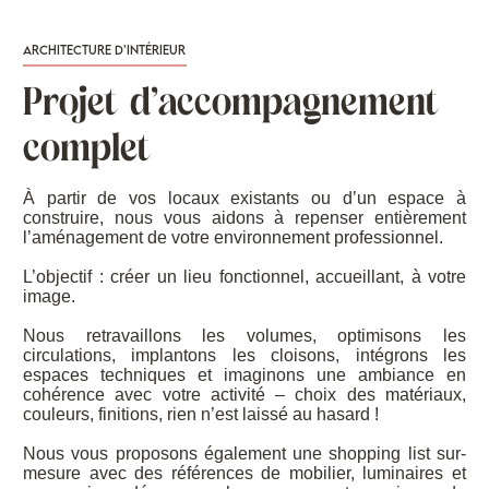
Architecture d’intérieur
Projet d’accompagnement
complet
À partir de vos locaux existants ou d’un espace à
construire, nous vous aidons à repenser entièrement
l’aménagement de votre environnement professionnel.
L’objectif : créer un lieu fonctionnel, accueillant, à votre
image.
Nous retravaillons les volumes, optimisons les
circulations, implantons les cloisons, intégrons les
espaces techniques et imaginons une ambiance en
cohérence avec votre activité – choix des matériaux,
couleurs, finitions, rien n’est laissé au hasard !
Nous vous proposons également une shopping list sur-
mesure avec des références de mobilier, luminaires et