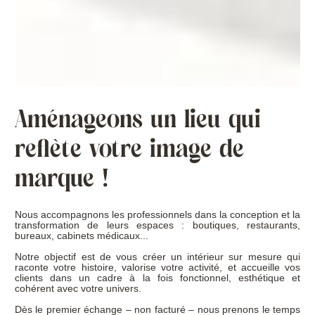
Aménageons un lieu qui
reflète votre image de
marque !
Nous accompagnons les professionnels dans la conception et la
transformation de leurs espaces : boutiques, restaurants,
bureaux, cabinets médicaux...
Notre objectif est de vous créer un intérieur sur mesure qui
raconte votre histoire, valorise votre activité, et accueille vos
clients dans un cadre à la fois fonctionnel, esthétique et
cohérent avec votre univers.
Dès le premier échange – non facturé – nous prenons le temps