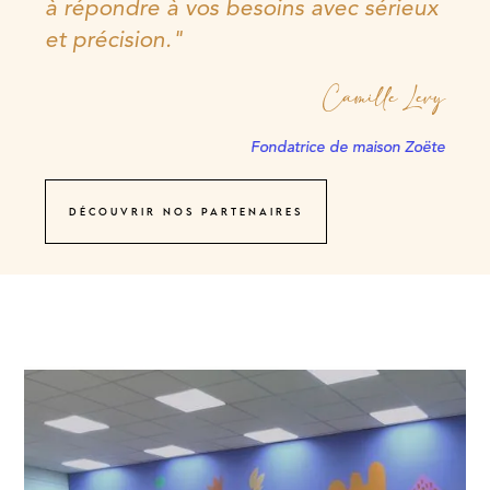
à répondre à vos besoins avec sérieux
et précision."
Camille Levy
Fondatrice de maison Zoëte
Découvrir nos partenaires