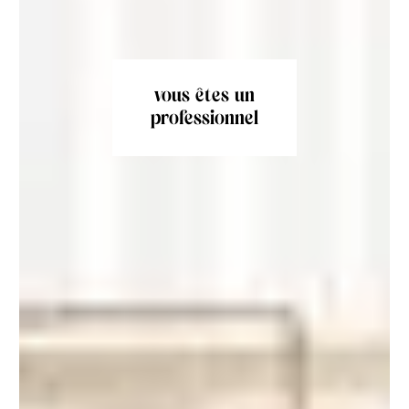
vous êtes un
professionnel