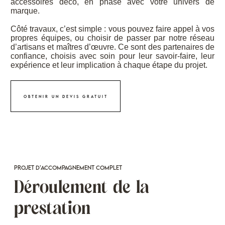
accessoires déco, en phase avec votre univers de
marque.
Côté travaux, c’est simple : vous pouvez faire appel à vos
propres équipes, ou choisir de passer par notre réseau
d’artisans et maîtres d’œuvre. Ce sont des partenaires de
confiance, choisis avec soin pour leur savoir-faire, leur
expérience et leur implication à chaque étape du projet.
Obtenir un devis gratuit
Projet d’accompagnement complet
Déroulement de la
prestation