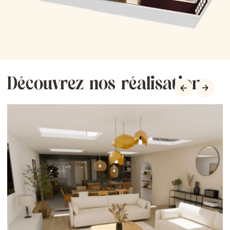
Découvrez nos réalisations