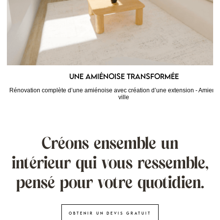
Une amiénoise transformée
Rénovation complète d’une amiénoise avec création d’une extension - Amiens
ville
Créons ensemble un
intérieur qui vous ressemble,
pensé pour votre quotidien.
Obtenir un devis gratuit