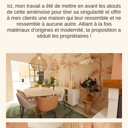
Ici, mon travail a été de mettre en avant les atouts
de cette amiénoise pour tirer sa singularité et offrir
à mes clients une maison qui leur ressemble et ne
ressemble à aucune autre. Alliant à la fois
matériaux d’origines et modernité, la proposition a
séduit les propriétaires !