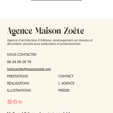
Agence Maison Zoëte
Agence d’architecture d’intérieur, aménagement sur mesure et
décoration, pensés pour particuliers et professionnels.
Nous contacter
06.34.09.28.76
hellocamille@maisonzoete.com
PRESTATIONS
CONTACT
RÉALISATIONS
L’ AGENCE
ILLUSTRATIONs
PRESSE