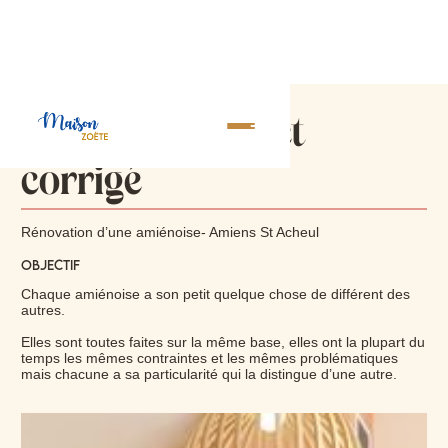
Un cocon revu et
corrigé
Rénovation d’une amiénoise- Amiens St Acheul
Objectif
Chaque amiénoise a son petit quelque chose de différent des
autres.
Elles sont toutes faites sur la même base, elles ont la plupart du
temps les mêmes contraintes et les mêmes problématiques
mais chacune a sa particularité qui la distingue d’une autre.