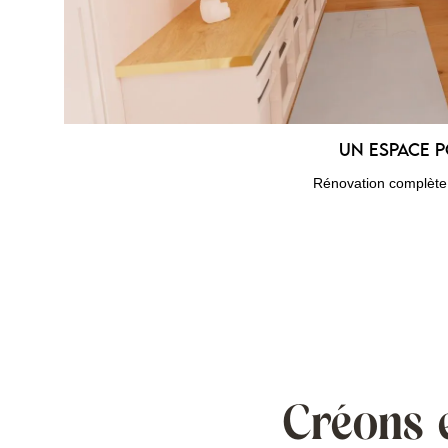
Un espace 
Rénovation complète 
Créons 