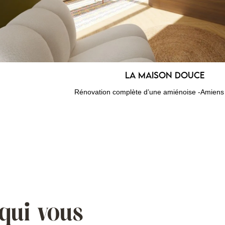
La maison douce
Rénovation complète d’une amiénoise -Amiens 
qui vous