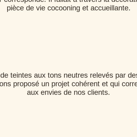
pièce de vie cocooning et accueillante.
 de teintes aux tons neutres relevés par d
ns proposé un projet cohérent et qui corr
aux envies de nos clients.