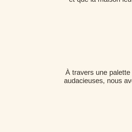
À travers une palette
audacieuses, nous avo