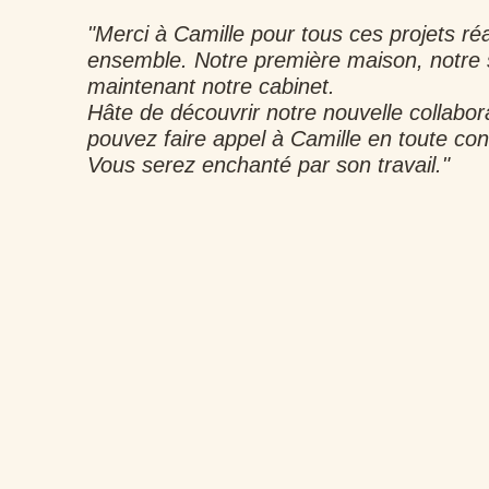
"Merci à Camille pour tous ces projets réa
ensemble. Notre première maison, notre
maintenant notre cabinet.
Hâte de découvrir notre nouvelle collabor
pouvez faire appel à Camille en toute con
Vous serez enchanté par son travail."