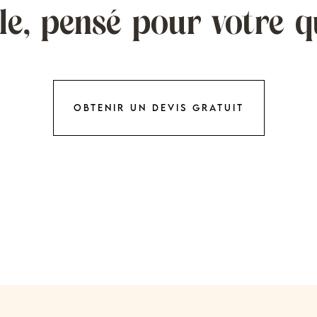
e, pensé pour votre q
Obtenir un devis gratuit