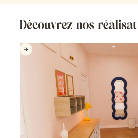
Découvrez nos réalisat