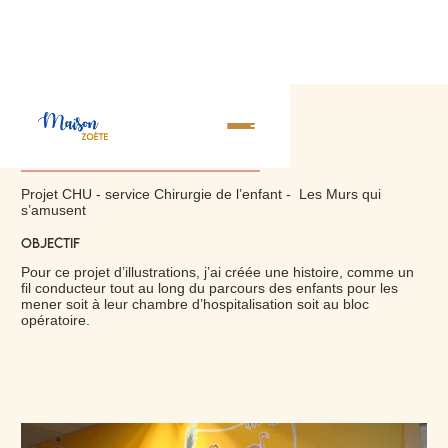
CHU Amiens
Projet CHU - service Chirurgie de l’enfant - Les Murs qui
s’amusent
Objectif
Pour ce projet d’illustrations, j’ai créée une histoire, comme un
fil conducteur tout au long du parcours des enfants pour les
mener soit à leur chambre d’hospitalisation soit au bloc
opératoire.