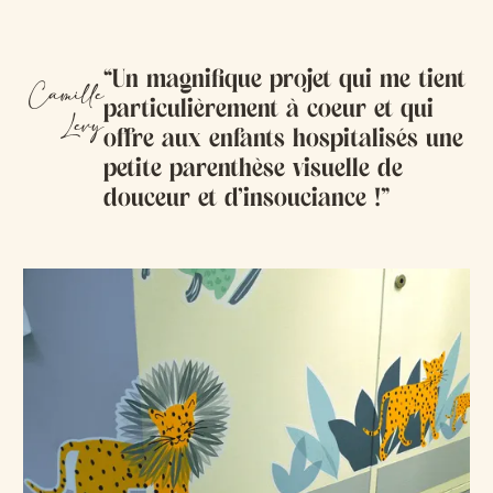
“Un magnifique projet qui me tient
Camille
particulièrement à coeur et qui
Levy
offre aux enfants hospitalisés une
petite parenthèse visuelle de
douceur et d’insouciance !”