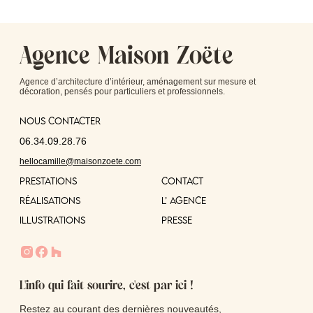
Agence Maison Zoëte
Agence d’architecture d’intérieur, aménagement sur mesure et
décoration, pensés pour particuliers et professionnels.
Nous contacter
06.34.09.28.76
hellocamille@maisonzoete.com
PRESTATIONS
CONTACT
RÉALISATIONS
L’ AGENCE
ILLUSTRATIONs
PRESSE
L'info qui fait sourire, c'est par ici !
Restez au courant des dernières nouveautés,