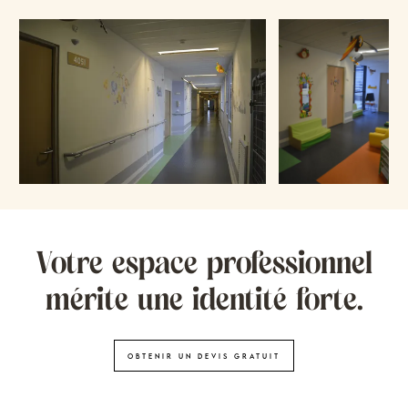
Votre espace professionnel
mérite une identité forte.
Obtenir un devis gratuit