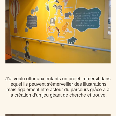
J’ai voulu offrir aux enfants un projet immersif dans
lequel ils peuvent s’émerveiller des illustrations
mais également être acteur du parcours grâce à à
la création d’un jeu géant de cherche et trouve.