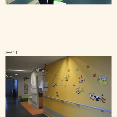
avant